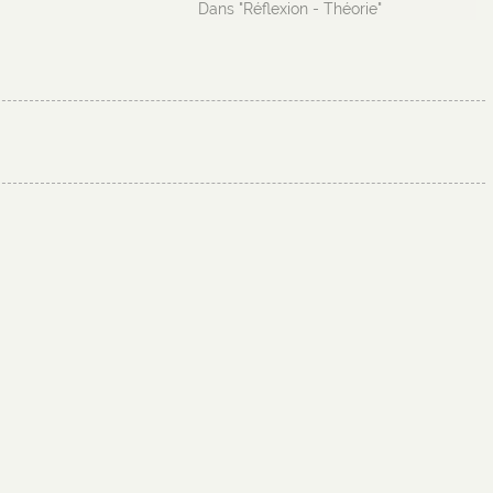
Dans "Réflexion - Théorie"