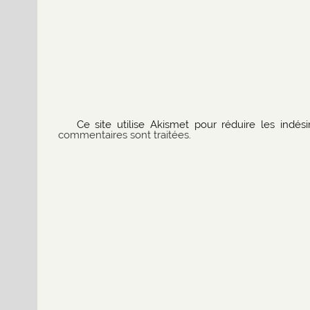
Ce site utilise Akismet pour réduire les indési
commentaires sont traitées
.