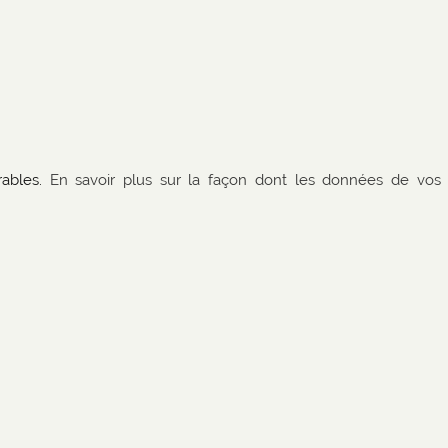
rables.
En savoir plus sur la façon dont les données de vos