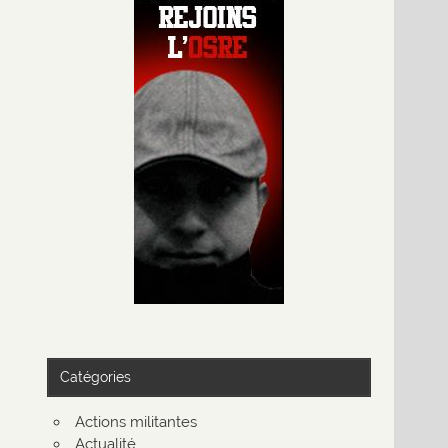
Catégories
Actions militantes
Actualité