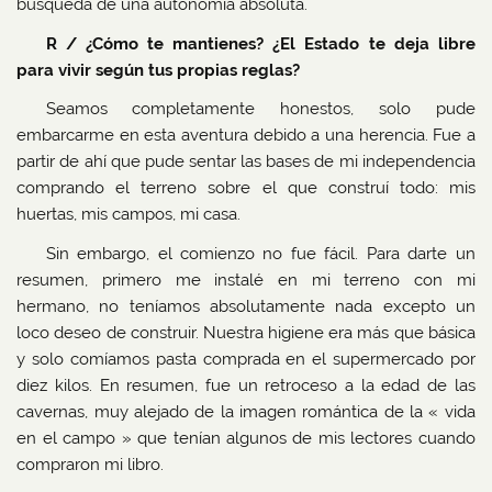
búsqueda de una autonomía absoluta.
R / ¿Cómo te mantienes? ¿El Estado te deja libre
para vivir según tus propias reglas?
Seamos completamente honestos, solo pude
embarcarme en esta aventura debido a una herencia. Fue a
partir de ahí que pude sentar las bases de mi independencia
comprando el terreno sobre el que construí todo: mis
huertas, mis campos, mi casa.
Sin embargo, el comienzo no fue fácil. Para darte un
resumen, primero me instalé en mi terreno con mi
hermano, no teníamos absolutamente nada excepto un
loco deseo de construir. Nuestra higiene era más que básica
y solo comíamos pasta comprada en el supermercado por
diez kilos. En resumen, fue un retroceso a la edad de las
cavernas, muy alejado de la imagen romántica de la « vida
en el campo » que tenían algunos de mis lectores cuando
compraron mi libro.