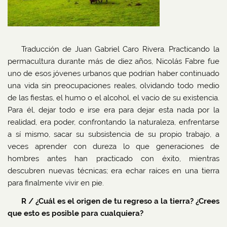
Traducción de Juan Gabriel Caro Rivera. Practicando la
permacultura durante más de diez años, Nicolás Fabre fue
uno de esos jóvenes urbanos que podrían haber continuado
una vida sin preocupaciones reales, olvidando todo medio
de las fiestas, el humo o el alcohol, el vacío de su existencia.
Para él, dejar todo e irse era para dejar esta nada por la
realidad, era poder, confrontando la naturaleza, enfrentarse
a sí mismo, sacar su subsistencia de su propio trabajo, a
veces aprender con dureza lo que generaciones de
hombres antes han practicado con éxito, mientras
descubren nuevas técnicas; era echar raíces en una tierra
para finalmente vivir en pie.
R / ¿Cuál es el origen de tu regreso a la tierra? ¿Crees
que esto es posible para cualquiera?