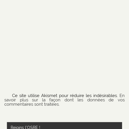
Ce site utilise Akismet pour réduire les indésirables.
En
savoir plus sur la façon dont les données de vos
commentaires sont traitées
.
Rejoins l’OSRE !