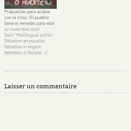
Propuestas para acabar
con la crisis: ¡El pueblo
tiene el remedio para ella!
10 novembre 2020
Dans "Multilingual portal (
Rébellion en español,
Rébellion in english,
Rébellion in Italiano ...)"
Laisser un commentaire