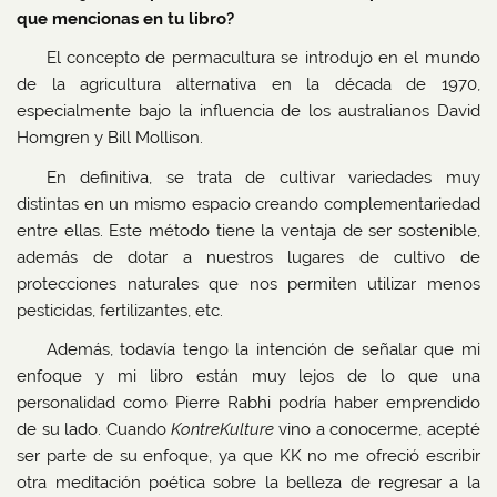
que mencionas en tu libro?
El concepto de permacultura se introdujo en el mundo
de la agricultura alternativa en la década de 1970,
especialmente bajo la influencia de los australianos David
Homgren y Bill Mollison.
En definitiva, se trata de cultivar variedades muy
distintas en un mismo espacio creando complementariedad
entre ellas. Este método tiene la ventaja de ser sostenible,
además de dotar a nuestros lugares de cultivo de
protecciones naturales que nos permiten utilizar menos
pesticidas, fertilizantes, etc.
Además, todavía tengo la intención de señalar que mi
enfoque y mi libro están muy lejos de lo que una
personalidad como Pierre Rabhi podría haber emprendido
de su lado. Cuando
KontreKulture
vino a conocerme, acepté
ser parte de su enfoque, ya que KK no me ofreció escribir
otra meditación poética sobre la belleza de regresar a la