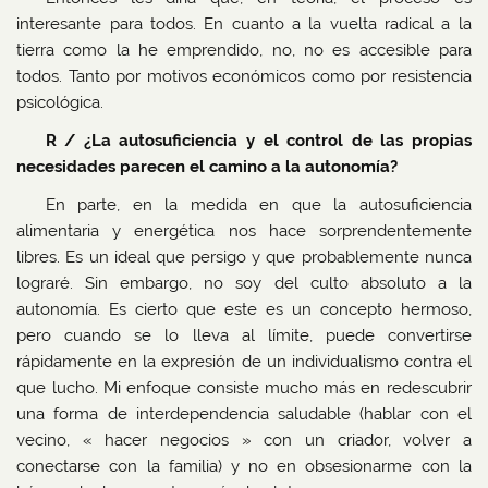
interesante para todos. En cuanto a la vuelta radical a la
tierra como la he emprendido, no, no es accesible para
todos. Tanto por motivos económicos como por resistencia
psicológica.
R / ¿La autosuficiencia y el control de las propias
necesidades parecen el camino a la autonomía?
En parte, en la medida en que la autosuficiencia
alimentaria y energética nos hace sorprendentemente
libres. Es un ideal que persigo y que probablemente nunca
lograré. Sin embargo, no soy del culto absoluto a la
autonomía. Es cierto que este es un concepto hermoso,
pero cuando se lo lleva al límite, puede convertirse
rápidamente en la expresión de un individualismo contra el
que lucho. Mi enfoque consiste mucho más en redescubrir
una forma de interdependencia saludable (hablar con el
vecino, « hacer negocios » con un criador, volver a
conectarse con la familia) y no en obsesionarme con la