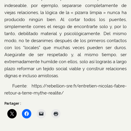
indeseable, por ejemplo, separarse completamente de
viejas relaciones, la lógica de la « pizarra limpia » nunca ha
producido ningún bien. Al cortar todos los puentes,
simplemente corres el riesgo de encontrarte solo y, por lo
tanto, debilitado material y psicológicamente. Del mismo
modo, no te desanimes después de los primeros contactos
con los “locales” que muchas veces pueden ser duros.
Asegúrate de ser respetado y, al mismo tiempo, ser
extremadamente humilde con ellos, solo así lograrás a largo
plazo reformar un tejido social viable y construir relaciones
dignas e incluso amistosas.
Fuente: https://rebellion-sre.fr/entretien-nicolas-fabre-
retour-a-terre-mythe-realite/
Partager :