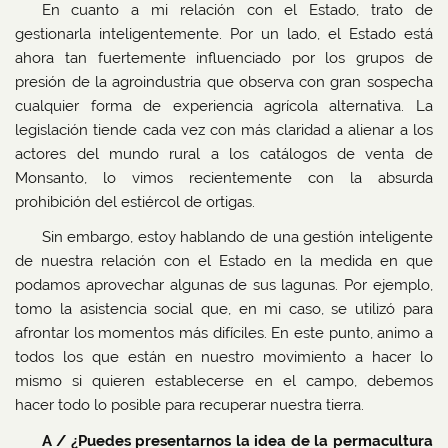
En cuanto a mi relación con el Estado, trato de
gestionarla inteligentemente. Por un lado, el Estado está
ahora tan fuertemente influenciado por los grupos de
presión de la agroindustria que observa con gran sospecha
cualquier forma de experiencia agrícola alternativa. La
legislación tiende cada vez con más claridad a alienar a los
actores del mundo rural a los catálogos de venta de
Monsanto, lo vimos recientemente con la absurda
prohibición del estiércol de ortigas.
Sin embargo, estoy hablando de una gestión inteligente
de nuestra relación con el Estado en la medida en que
podamos aprovechar algunas de sus lagunas. Por ejemplo,
tomo la asistencia social que, en mi caso, se utilizó para
afrontar los momentos más difíciles. En este punto, animo a
todos los que están en nuestro movimiento a hacer lo
mismo si quieren establecerse en el campo, debemos
hacer todo lo posible para recuperar nuestra tierra.
A / ¿Puedes presentarnos la idea de la permacultura