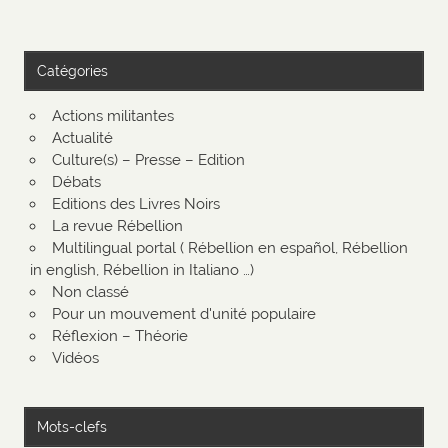
Catégories
Actions militantes
Actualité
Culture(s) – Presse – Edition
Débats
Editions des Livres Noirs
La revue Rébellion
Multilingual portal ( Rébellion en español, Rébellion
in english, Rébellion in Italiano …)
Non classé
Pour un mouvement d'unité populaire
Réflexion – Théorie
Vidéos
Mots-clefs