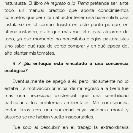
naturaleza. El libro
Mi regreso a la Tierra
pretende ser, ante
todo, un manual práctico que aporta conocimientos
concretos que permitan al lector tener una base sólida para
instalarse en el campo. Insisto en este punto porque, en
última instancia, es lo que más me faltó para alejarme de
todo; 3n ese momento no necesitaba elegías pastoralistas
sino saber qué raza de cerdo comprar y en qué época del
año plantar mis tomates.
R / ¿Su enfoque está vinculado a una conciencia
ecológica?
Eventualmente se apegó a él, pero inicialmente no lo
estaba. La motivación principal de mi regreso a la tierra fue
más una necesidad existencial que una sensibilidad
particular a los problemas ambientales. Me correspondía
cortar lazos con una sociedad cuya violencia moral y
absurdo se me habían vuelto insoportables.
Fue solo al descubrir en el trabajo la extraordinaria