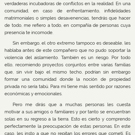
verdaderas incubadoras de conflictos en la realidad. En una
comunidad, en caso de enfrentamiento, infidelidades
matrimoniales o simples desavenencias, tendrás que hacer
de todo, me refiero a todo, en compañía de personas cuya
presencia te incomode.
Sin embargo, el otro extremo tampoco es deseable, les
hablaba antes de este compañero que no pudo soportar la
violencia del aislamiento. También es un riesgo. Por todo
ello, recomiendo proyectos conjuntos entre varias familias
que, sin vivir bajo el mismo techo, podrían sin embargo
formar una comunidad donde la noción de propiedad
privada no sería tabú. Para mí tiene más sentido por razones
económicas y emocionales.
Pero me dirás que a muchas personas les cuesta
motivar a sus amigos o familiares y por tanto se encuentran
solas en su regreso a la tierra. Esto es cierto y comprendo
perfectamente la preocupación de estas personas. En este
caso, les insto a que no repitan los errores que cometí. Es