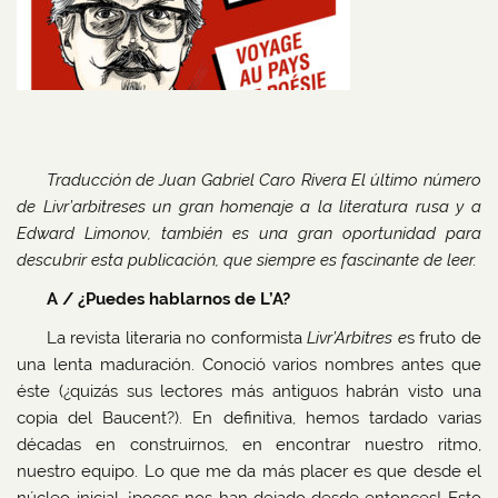
Traducción de Juan Gabriel Caro Rivera El último número
de Livr’arbitreses un gran homenaje a la literatura rusa y a
Edward Limonov, también es una gran oportunidad para
descubrir esta publicación, que siempre es fascinante de leer.
A / ¿Puedes hablarnos de L’A?
La revista literaria no conformista
Livr’Arbitres e
s fruto de
una lenta maduración. Conoció varios nombres antes que
éste (¿quizás sus lectores más antiguos habrán visto una
copia del Baucent?). En definitiva, hemos tardado varias
décadas en construirnos, en encontrar nuestro ritmo,
nuestro equipo. Lo que me da más placer es que desde el