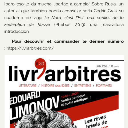
¡pero eso le da mucha libertad a cambio! Sobre Rusia, un
autor al que también podría aconsejar sería Cédric Gras, su
cuaderno de viaje
Le Nord, c’est l’Est: aux confins de la
Fédération de Russie
(Phébus, 2013), una maravillosa
introducción.
Pour découvrir et commander le dernier numéro
:
https://livrarbitres.com/