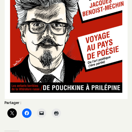
Partager :