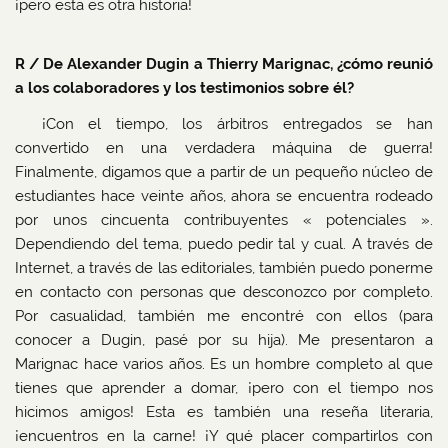
¡pero esta es otra historia!
R / De Alexander Dugin a Thierry Marignac, ¿cómo reunió
a los colaboradores y los testimonios sobre él?
¡Con el tiempo, los árbitros entregados se han
convertido en una verdadera máquina de guerra!
Finalmente, digamos que a partir de un pequeño núcleo de
estudiantes hace veinte años, ahora se encuentra rodeado
por unos cincuenta contribuyentes « potenciales ».
Dependiendo del tema, puedo pedir tal y cual. A través de
Internet, a través de las editoriales, también puedo ponerme
en contacto con personas que desconozco por completo.
Por casualidad, también me encontré con ellos (para
conocer a Dugin, pasé por su hija). Me presentaron a
Marignac hace varios años. Es un hombre completo al que
tienes que aprender a domar, ¡pero con el tiempo nos
hicimos amigos! Esta es también una reseña literaria,
¡encuentros en la carne! ¡Y qué placer compartirlos con