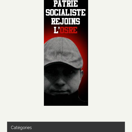
Catégories