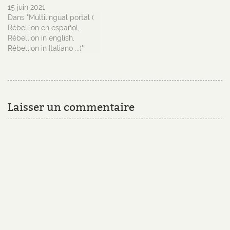
15 juin 2021
Dans "Multilingual portal (
Rébellion en español,
Rébellion in english,
Rébellion in Italiano ...)"
Laisser un commentaire