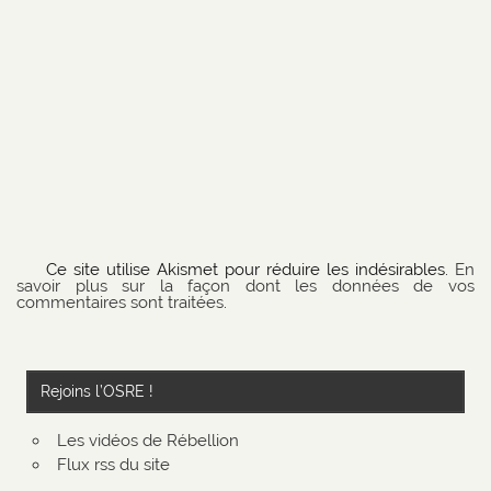
Ce site utilise Akismet pour réduire les indésirables.
En
savoir plus sur la façon dont les données de vos
commentaires sont traitées
.
Rejoins l’OSRE !
Les vidéos de Rébellion
Flux rss du site