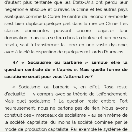
d’autant plus tentante que les États-Unis ont perdu leur
hégémonie absolue et qu’avec la Chine et les autres pays
asiatiques comme la Corée, le centre de l’économie-monde
s’est bien déplacé quelque part dans la mer de Chine. Les
classes dominantes peuvent encore réajuster leur
domination, mais cela se fera dans la douleur et rien ne sera
résolu, sauf à transformer la Terre en une vaste dystopie,
avec à la clé la disparition de quelques milliards d’humains.
R/ « Socialisme ou barbarie » semble être la
question centrale de « l’après ». Mais quelle forme de
socialisme serait pour vous l’alternative ?
« Socialisme ou barbarie », en effet. Rosa reste
d’actualité — y compris avec sa théorie de l’effondrement.
Mais quel socialisme ? La question reste entière. Fort
heureusement, nous ne partons pas de rien. Nous avons
construit des « morceaux de socialisme » au sein même de
la société capitaliste, du moins la société dominée par le
mode de production capitaliste. Par exemple le système de