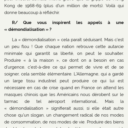
Kong de 1968-69 (plus d’un million de morts). Voilà qui
donne beaucoup à réfléchir.
R/ Que vous inspirent les appels à une
« démondialisation » ?
La « démondialisation » cela paraît séduisant. Mais c’est
un peu flou ! Que chaque nation retrouve cette autarcie
minimale qui garantit sa liberté, on peut le souhaiter.
Produire « à la maison », ce dont on a besoin en cas
d’urgence, c’est-à-dire ce qui permet de vivre et de se
soigner, cela semble élémentaire. L’Allemagne, qui a gardé
un large tissu industriel peut produire ce qui lui est
nécessaire en cas de crise quand en France on attend les
masques chinois que les Américains nous dérobent sur le
tarmac de tel aéroport international… Mais la
« démondialisation » signifierait aussi, si elle était autre
chose qu’un slogan, un changement radical de nos modes
de consommation, de nos modes de vie. Produire des biens