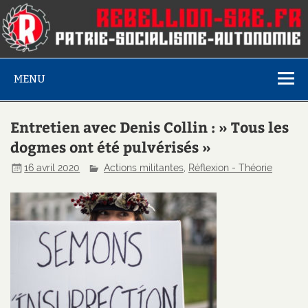
MENU
Entretien avec Denis Collin : » Tous les
dogmes ont été pulvérisés »
16 avril 2020
Actions militantes
,
Réflexion - Théorie