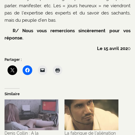
parler, manifester, etc. Les « jours heureux » ne viendront
pas de l’expertise des experts et du savoir des sachants,
mais du peuple d’en bas.
R/ Nous vous remercions sincèrement pour vos
réponse.
Le 15 avril 202
0
Partager :
Similaire
Denis Collin : A la
La fabrique de l’aliénation