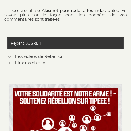
Ce site utilise Akismet pour réduire les indésirables.
En
savoir plus sur la façon dont les données de vos
commentaires sont traitées
.
Rejoins l’OSRE !
Les vidéos de Rébellion
Flux rss du site