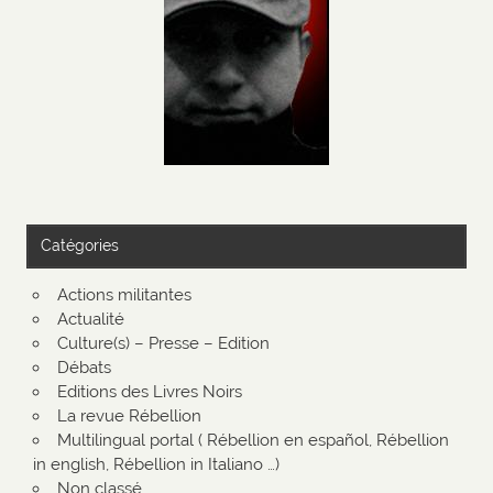
Catégories
Actions militantes
Actualité
Culture(s) – Presse – Edition
Débats
Editions des Livres Noirs
La revue Rébellion
Multilingual portal ( Rébellion en español, Rébellion
in english, Rébellion in Italiano …)
Non classé