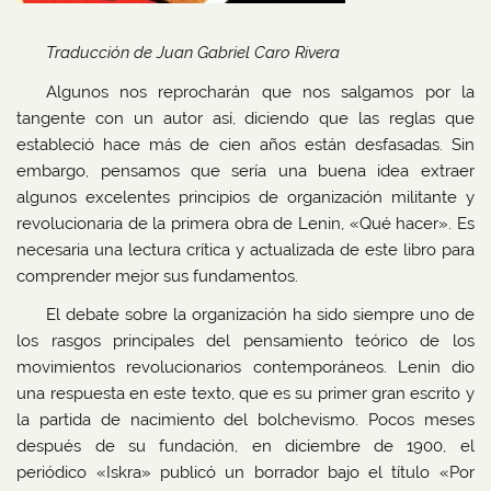
Traducción de Juan Gabriel Caro Rivera
Algunos nos reprocharán que nos salgamos por la
tangente con un autor así, diciendo que las reglas que
estableció hace más de cien años están desfasadas. Sin
embargo, pensamos que sería una buena idea extraer
algunos excelentes principios de organización militante y
revolucionaria de la primera obra de Lenin, «Qué hacer». Es
necesaria una lectura crítica y actualizada de este libro para
comprender mejor sus fundamentos.
El debate sobre la organización ha sido siempre uno de
los rasgos principales del pensamiento teórico de los
movimientos revolucionarios contemporáneos. Lenin dio
una respuesta en este texto, que es su primer gran escrito y
la partida de nacimiento del bolchevismo. Pocos meses
después de su fundación, en diciembre de 1900, el
periódico «Iskra» publicó un borrador bajo el título «Por