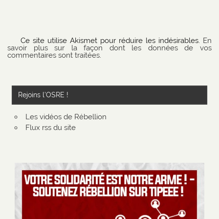
Ce site utilise Akismet pour réduire les indésirables.
En
savoir plus sur la façon dont les données de vos
commentaires sont traitées
.
Rejoins l’OSRE !
Les vidéos de Rébellion
Flux rss du site