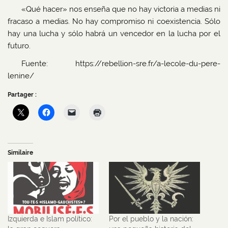
«Qué hacer» nos enseña que no hay victoria a medias ni
fracaso a medias. No hay compromiso ni coexistencia. Sólo
hay una lucha y sólo habrá un vencedor en la lucha por el
futuro.
Fuente: https://rebellion-sre.fr/a-lecole-du-pere-
lenine/
Partager :
Similaire
Izquierda e Islam político:
Por el pueblo y la nación: