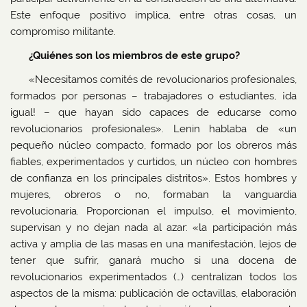
Este enfoque positivo implica, entre otras cosas, un
compromiso militante.
¿Quiénes son los miembros de este grupo?
«Necesitamos comités de revolucionarios profesionales,
formados por personas – trabajadores o estudiantes, ¡da
igual! – que hayan sido capaces de educarse como
revolucionarios profesionales». Lenin hablaba de «un
pequeño núcleo compacto, formado por los obreros más
fiables, experimentados y curtidos, un núcleo con hombres
de confianza en los principales distritos». Estos hombres y
mujeres, obreros o no, formaban la vanguardia
revolucionaria. Proporcionan el impulso, el movimiento,
supervisan y no dejan nada al azar: «la participación más
activa y amplia de las masas en una manifestación, lejos de
tener que sufrir, ganará mucho si una docena de
revolucionarios experimentados (…) centralizan todos los
aspectos de la misma: publicación de octavillas, elaboración