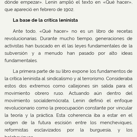
dónde empezar». Lenin amplió el texto en «Qué hacer»,
que apareció en febrero de 1902.
La base de la crítica leninista
Ante todo, «Qué hacer» no es un libro de recetas
revolucionarias. Durante mucho tiempo, generaciones de
activistas han buscado en él las leyes fundamentales de la
subversión y a menudo han pasado por alto ideas
fundamentales.
La primera parte de su libro expone los fundamentos de
la crítica leninista al sindicalismo y al terrorismo. Consideraba
estos dos extremos como callejones sin salida para el
movimiento obrero ruso. Actuando aún dentro del
movimiento socialdemócrata, Lenin definió el enfoque
revolucionario como la preocupación constante por vincular
la teoría y la práctica. Esta coherencia iba a estar en el
origen de la futura escisión entre los mencheviques,
reformistas esclavizados por la burguesía, y los