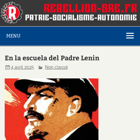
MENU
En la escuela del Padre Lenin
4 avril 2025
Non classé