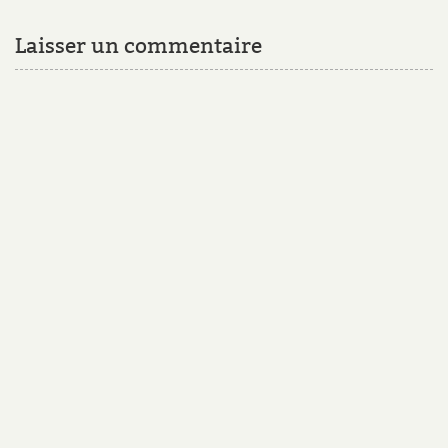
Laisser un commentaire