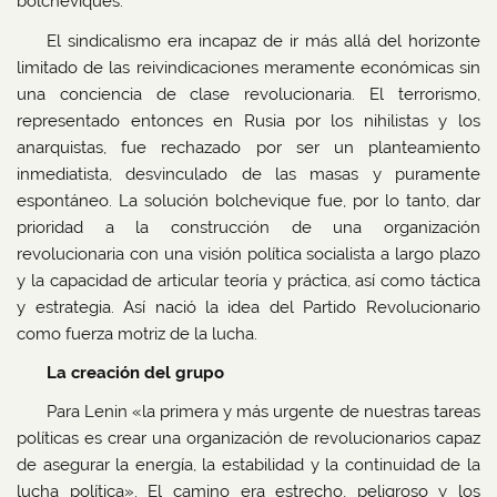
bolcheviques.
El sindicalismo era incapaz de ir más allá del horizonte
limitado de las reivindicaciones meramente económicas sin
una conciencia de clase revolucionaria. El terrorismo,
representado entonces en Rusia por los nihilistas y los
anarquistas, fue rechazado por ser un planteamiento
inmediatista, desvinculado de las masas y puramente
espontáneo. La solución bolchevique fue, por lo tanto, dar
prioridad a la construcción de una organización
revolucionaria con una visión política socialista a largo plazo
y la capacidad de articular teoría y práctica, así como táctica
y estrategia. Así nació la idea del Partido Revolucionario
como fuerza motriz de la lucha.
La creación del grupo
Para Lenin «la primera y más urgente de nuestras tareas
políticas es crear una organización de revolucionarios capaz
de asegurar la energía, la estabilidad y la continuidad de la
lucha política». El camino era estrecho, peligroso y los