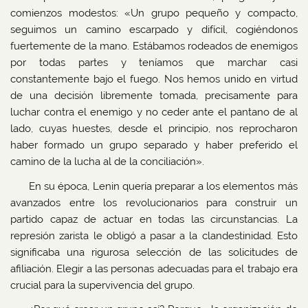
comienzos modestos: «Un grupo pequeño y compacto,
seguimos un camino escarpado y difícil, cogiéndonos
fuertemente de la mano. Estábamos rodeados de enemigos
por todas partes y teníamos que marchar casi
constantemente bajo el fuego. Nos hemos unido en virtud
de una decisión libremente tomada, precisamente para
luchar contra el enemigo y no ceder ante el pantano de al
lado, cuyas huestes, desde el principio, nos reprocharon
haber formado un grupo separado y haber preferido el
camino de la lucha al de la conciliación».
En su época, Lenin quería preparar a los elementos más
avanzados entre los revolucionarios para construir un
partido capaz de actuar en todas las circunstancias. La
represión zarista le obligó a pasar a la clandestinidad. Esto
significaba una rigurosa selección de las solicitudes de
afiliación. Elegir a las personas adecuadas para el trabajo era
crucial para la supervivencia del grupo.