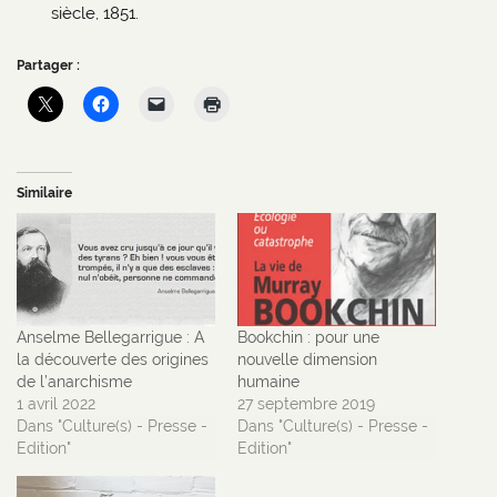
siècle, 1851.
Partager :
Similaire
Anselme Bellegarrigue : A
Bookchin : pour une
la découverte des origines
nouvelle dimension
de l’anarchisme
humaine
1 avril 2022
27 septembre 2019
Dans "Culture(s) - Presse -
Dans "Culture(s) - Presse -
Edition"
Edition"