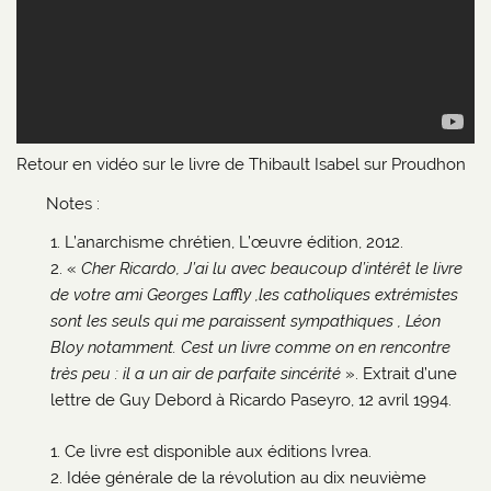
Retour en vidéo sur le livre de Thibault Isabel sur Proudhon
Notes :
L’anarchisme chrétien, L’œuvre édition, 2012.
«
Cher Ricardo, J’ai lu avec beaucoup d’intérêt le livre
de votre ami Georges
Laffly ,les catholiques extrémistes
sont les seuls qui me paraissent sympathiques , Léon
Bloy notamment. Cest un livre comme on en rencontre
très peu : il a un air de parfaite sincérité
». Extrait d’une
lettre de Guy Debord à Ricardo Paseyro, 12 avril 1994.
Ce livre est disponible aux éditions Ivrea.
Idée générale de la révolution au dix neuvième