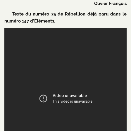
Olivier François
Texte du numéro 75 de Rébellion déjà paru dans le
numéro 147 d’Éléments.