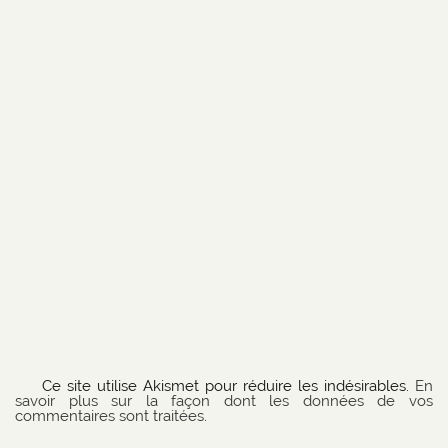
Ce site utilise Akismet pour réduire les indésirables.
En
savoir plus sur la façon dont les données de vos
commentaires sont traitées
.