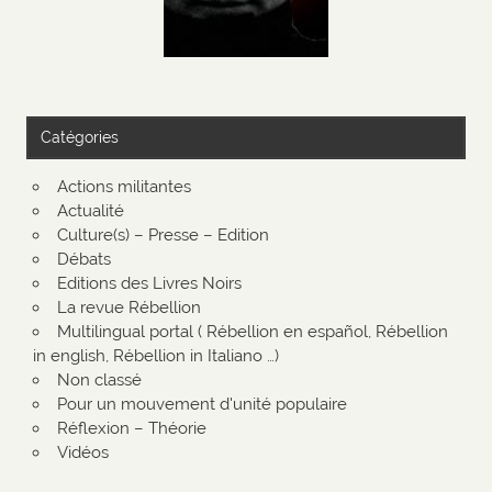
Catégories
Actions militantes
Actualité
Culture(s) – Presse – Edition
Débats
Editions des Livres Noirs
La revue Rébellion
Multilingual portal ( Rébellion en español, Rébellion
in english, Rébellion in Italiano …)
Non classé
Pour un mouvement d'unité populaire
Réflexion – Théorie
Vidéos