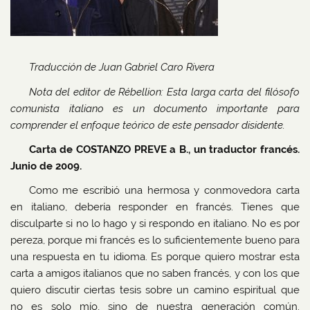
Traducción de Juan Gabriel Caro Rivera
Nota del editor de Rébellion: Esta larga carta del filósofo
comunista italiano es un documento importante para
comprender el enfoque teórico de este pensador disidente.
Carta de COSTANZO PREVE a B., un traductor francés.
Junio ​​de 2009.
Como me escribió una hermosa y conmovedora carta
en italiano, debería responder en francés. Tienes que
disculparte si no lo hago y si respondo en italiano. No es por
pereza, porque mi francés es lo suficientemente bueno para
una respuesta en tu idioma. Es porque quiero mostrar esta
carta a amigos italianos que no saben francés, y con los que
quiero discutir ciertas tesis sobre un camino espiritual que
no es solo mío, sino de nuestra generación común.