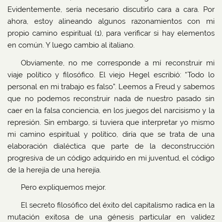
Evidentemente, sería necesario discutirlo cara a cara. Por
ahora, estoy alineando algunos razonamientos con mi
propio camino espiritual (1), para verificar si hay elementos
en común. Y luego cambio al italiano.
Obviamente, no me corresponde a mí reconstruir mi
viaje político y filosófico. El viejo Hegel escribió: “Todo lo
personal en mi trabajo es falso”. Leemos a Freud y sabemos
que no podemos reconstruir nada de nuestro pasado sin
caer en la falsa conciencia, en los juegos del narcisismo y la
represión. Sin embargo, si tuviera que interpretar yo mismo
mi camino espiritual y político, diría que se trata de una
elaboración dialéctica que parte de la deconstrucción
progresiva de un código adquirido en mi juventud, el código
de la herejía de una herejía.
Pero expliquemos mejor.
El secreto filosófico del éxito del capitalismo radica en la
mutación exitosa de una génesis particular en validez