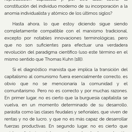
constitución del individuo moderno de su incorporación a la
anomia individualista y atómico de los últimos siglos?
Hasta ahora, lo que estoy diciendo sigue siendo
completamente compatible con el marxismo tradicional,
excepto por notables innovaciones terminológicas, pero
que no son suficientes para efectuar una verdadera
revolución del paradigma científico (uso este término en el
mismo sentido que Thomas Kuhn [18]).
Si el diagnóstico marxista que implica la transición del
capitalismo al comunismo fuera esencialmente correcto, es
obvio que no se mencionaría la comunidad y el
comunitarismo. Pero no es correcto y por muchas razones.
En primer lugar, no es cierto que la burguesía capitalista se
vuelva, en un momento determinado de su desarrollo,
parásita como las clases feudales y señoriales, que viven de
rentas y no de lucro, y que no es más capaz de desarrollar
fuerzas productivas. En segundo lugar, no es cierto que