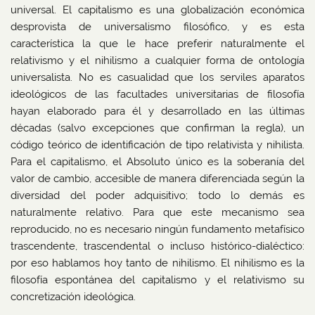
universal. El capitalismo es una globalización económica
desprovista de universalismo filosófico, y es esta
característica la que le hace preferir naturalmente el
relativismo y el nihilismo a cualquier forma de ontología
universalista. No es casualidad que los serviles aparatos
ideológicos de las facultades universitarias de filosofía
hayan elaborado para él y desarrollado en las últimas
décadas (salvo excepciones que confirman la regla), un
código teórico de identificación de tipo relativista y nihilista.
Para el capitalismo, el Absoluto único es la soberanía del
valor de cambio, accesible de manera diferenciada según la
diversidad del poder adquisitivo; todo lo demás es
naturalmente relativo. Para que este mecanismo sea
reproducido, no es necesario ningún fundamento metafísico
trascendente, trascendental o incluso histórico-dialéctico:
por eso hablamos hoy tanto de nihilismo. El nihilismo es la
filosofía espontánea del capitalismo y el relativismo su
concretización ideológica.