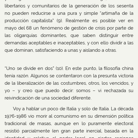
libertarios y comunitarios de la generación de los sesenta
no pueden reducirse a una pura y simple “artimaña de la
producción capitalista” (9). Realmente es posible ver en
mayo del 68 un fenómeno de gestión de crisis por parte de
las oligarquías dominantes, que saben distinguir entre
demandas aceptables e inaceptables, y con ello dividir a las
que dominan, satisfaciendo a unas y aislando a otras.
“Uno se divide en dos” (10). En este punto, la filosofía china
tenía razón. Algunos se contentaron con la presunta victoria
de la liberalización de las costumbres, otros, los vencidos, y
yo – y creo que puedo decir: somos – vi rechazada su
reivindicación de una sociedad diferente.
Voy a hablar un poco de Italia y solo de Italia. La década
1976-1986 vio morir al comunismo en su dimensión política
tradicional de masas, aunque en lo puramente electoral
resistió parcialmente (en gran parte inercial, basada en la