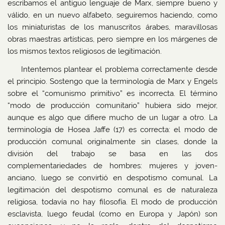
escribamos el antiguo lenguaje de Marx, siempre bueno y
válido, en un nuevo alfabeto, seguiremos haciendo, como
los miniaturistas de los manuscritos árabes, maravillosas
obras maestras artísticas, pero siempre en los márgenes de
los mismos textos religiosos de legitimación.
Intentemos plantear el problema correctamente desde
el principio. Sostengo que la terminología de Marx y Engels
sobre el “comunismo primitivo” es incorrecta. El término
“modo de producción comunitario” hubiera sido mejor,
aunque es algo que difiere mucho de un lugar a otro. La
terminología de Hosea Jaffe (17) es correcta: el modo de
producción comunal originalmente sin clases, donde la
división del trabajo se basa en las dos
complementariedades de hombres: mujeres y joven-
anciano, luego se convirtió en despotismo comunal. La
legitimación del despotismo comunal es de naturaleza
religiosa, todavía no hay filosofía. El modo de producción
esclavista, luego feudal (como en Europa y Japón) son