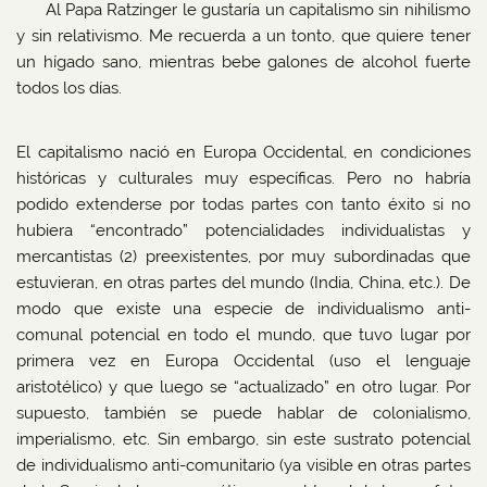
Al Papa Ratzinger le gustaría un capitalismo sin nihilismo
y sin relativismo. Me recuerda a un tonto, que quiere tener
un hígado sano, mientras bebe galones de alcohol fuerte
todos los días.
El capitalismo nació en Europa Occidental, en condiciones
históricas y culturales muy específicas. Pero no habría
podido extenderse por todas partes con tanto éxito si no
hubiera “encontrado” potencialidades individualistas y
mercantistas (2) preexistentes, por muy subordinadas que
estuvieran, en otras partes del mundo (India, China, etc.). De
modo que existe una especie de individualismo anti-
comunal potencial en todo el mundo, que tuvo lugar por
primera vez en Europa Occidental (uso el lenguaje
aristotélico) y que luego se “actualizado” en otro lugar. Por
supuesto, también se puede hablar de colonialismo,
imperialismo, etc. Sin embargo, sin este sustrato potencial
de individualismo anti-comunitario (ya visible en otras partes