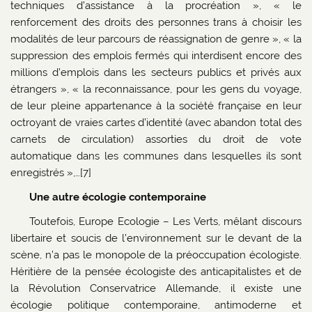
techniques d’assistance à la procréation », « le
renforcement des droits des personnes trans à choisir les
modalités de leur parcours de réassignation de genre », « la
suppression des emplois fermés qui interdisent encore des
millions d’emplois dans les secteurs publics et privés aux
étrangers », « la reconnaissance, pour les gens du voyage,
de leur pleine appartenance à la société française en leur
octroyant de vraies cartes d’identité (avec abandon total des
carnets de circulation) assorties du droit de vote
automatique dans les communes dans lesquelles ils sont
enregistrés »,…[7]
Une autre écologie contemporaine
Toutefois, Europe Ecologie – Les Verts, mêlant discours
libertaire et soucis de l’environnement sur le devant de la
scène, n’a pas le monopole de la préoccupation écologiste.
Héritière de la pensée écologiste des anticapitalistes et de
la Révolution Conservatrice Allemande, il existe une
écologie politique contemporaine, antimoderne et