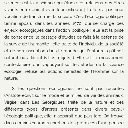
science) est la « science qui étudie les relations des êtres
vivants entre eux et avec leur milieu » [1], elle n’a pas pour
vocation de transformer la société. C’est l’écologie politique,
terme apparu dans les années 1970, qui se charge des
enjeux écologiques dans l’action politique : elle est la prise
de conscience, le passage d’études de faits à la défense de
la survie de l’humanité ; elle traite de l’individu, de la société
et de son inscription dans le monde qui l’entoure, qu’il soit
naturel ou artificiel (villes, objets,…). Elle est le mouvement
contestataire, qui, s’appuyant sur les études de la science
écologie, refuse les actions néfastes de l’Homme sur la
nature.
Si les questions écologiques ne sont pas récentes
(Aristote écrivit sur le mode et le milieu de vie des animaux,
Virgile, dans Les Géorgiques, traite de la nature et des
différents types d’arbres présents dans divers pays,…)
l’écologie politique, elle, n’apparait que plus tard. On trouve
dans certains courants chrétiens les prémices d’une pensée