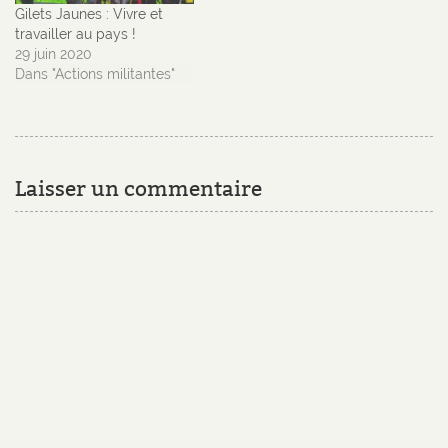
Gilets Jaunes : Vivre et
travailler au pays !
29 juin 2020
Dans "Actions militantes"
Laisser un commentaire