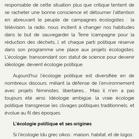
responsable de cette situation plus que critique tentent de
se racheter une bonne conscience et détourner l’attention
en abreuvant le peuple de campagnes écologistes : la
télévision, la radio, nous incitent à changer nos habitudes
dans le but de sauvegarder la Terre (campagne pour la
réduction des déchets,..), et chaque parti politique réserve
dans son programme une place aux projets écologistes.
L’écologie, transcendant son statut de science pour devenir
idéologie, devient écologie politique.
Aujourd’hui l’écologie politique est diversifiée en de
nombreux discours, mêlant la défense de l’environnement
avec projets féministes, libertaires,… Mais il n’en a pas
toujours été ainsi. Idéologie ambigüe, la vraie écologie
politique transgresse les clivages politiques traditionnels, et
évolue au fil des époques.
L’écologie politique et ses origines
Si l’écologie (du grec oikos : maison, habitat, et de logos :