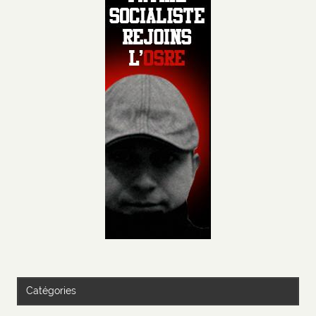
Catégories