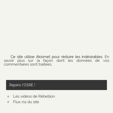
Ce site utilise Akismet pour réduire les indésirables.
En
savoir plus sur la façon dont les données de vos
commentaires sont traitées
.
Rejoins l’OSRE !
Les vidéos de Rébellion
Flux rss du site