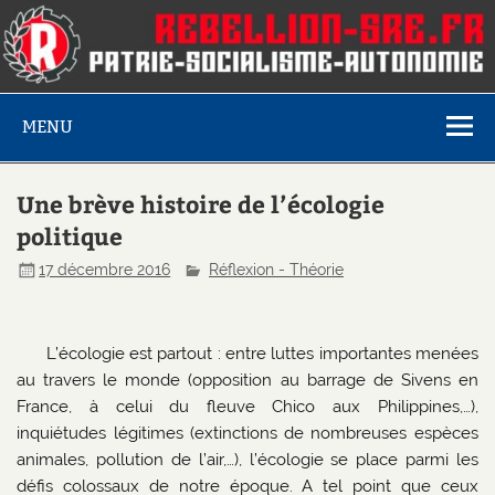
MENU
Une brève histoire de l’écologie
politique
17 décembre 2016
Réflexion - Théorie
L’écologie est partout : entre luttes importantes menées
au travers le monde (opposition au barrage de Sivens en
France, à celui du fleuve Chico aux Philippines,…),
inquiétudes légitimes (extinctions de nombreuses espèces
animales, pollution de l’air,…), l’écologie se place parmi les
défis colossaux de notre époque. A tel point que ceux