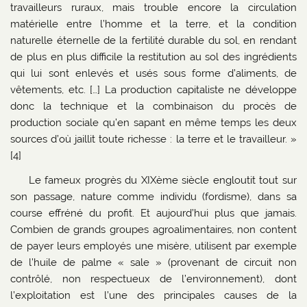
travailleurs ruraux, mais trouble encore la circulation
matérielle entre l’homme et la terre, et la condition
naturelle éternelle de la fertilité durable du sol, en rendant
de plus en plus difficile la restitution au sol des ingrédients
qui lui sont enlevés et usés sous forme d’aliments, de
vêtements, etc. […] La production capitaliste ne développe
donc la technique et la combinaison du procès de
production sociale qu’en sapant en même temps les deux
sources d’où jaillit toute richesse : la terre et le travailleur. »
[4]
Le fameux progrès du XIXème siècle engloutit tout sur
son passage, nature comme individu (fordisme), dans sa
course effréné du profit. Et aujourd’hui plus que jamais.
Combien de grands groupes agroalimentaires, non content
de payer leurs employés une misère, utilisent par exemple
de l’huile de palme « sale » (provenant de circuit non
contrôlé, non respectueux de l’environnement), dont
l’exploitation est l’une des principales causes de la