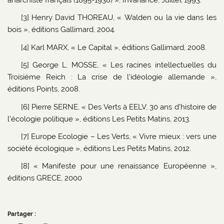
[3] Henry David THOREAU, « Walden ou la vie dans les
bois », éditions Gallimard, 2004.
[4] Karl MARX, « Le Capital », éditions Gallimard, 2008.
[5] George L. MOSSE, « Les racines intellectuelles du
Troisième Reich : La crise de l’idéologie allemande »,
éditions Points, 2008.
[6] Pierre SERNE, « Des Verts à EELV, 30 ans d’histoire de
l’écologie politique », éditions Les Petits Matins, 2013.
[7] Europe Ecologie – Les Verts, « Vivre mieux : vers une
société écologique », éditions Les Petits Matins, 2012.
[8] « Manifeste pour une renaissance Européenne »,
éditions GRECE, 2000
Partager :