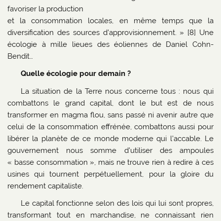
favoriser la production
et la consommation locales, en même temps que la
diversification des sources d’approvisionnement. » [8] Une
écologie à mille lieues des éoliennes de Daniel Cohn-
Bendit…
Quelle écologie pour demain ?
La situation de la Terre nous concerne tous : nous qui
combattons le grand capital, dont le but est de nous
transformer en magma flou, sans passé ni avenir autre que
celui de la consommation effrénée, combattons aussi pour
libérer la planète de ce monde moderne qui l’accable. Le
gouvernement nous somme d’utiliser des ampoules
« basse consommation », mais ne trouve rien à redire à ces
usines qui tournent perpétuellement, pour la gloire du
rendement capitaliste.
Le capital fonctionne selon des lois qui lui sont propres,
transformant tout en marchandise, ne connaissant rien