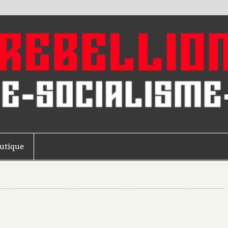
outique