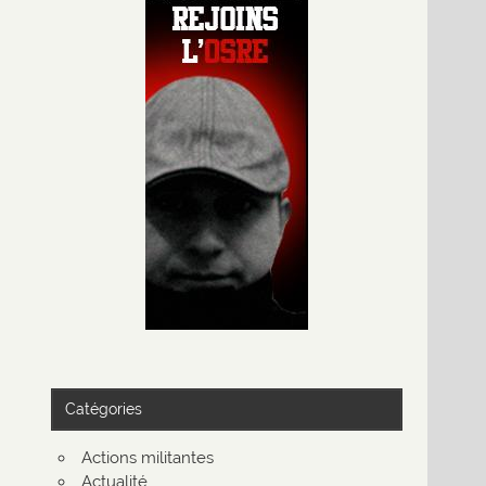
Catégories
Actions militantes
Actualité