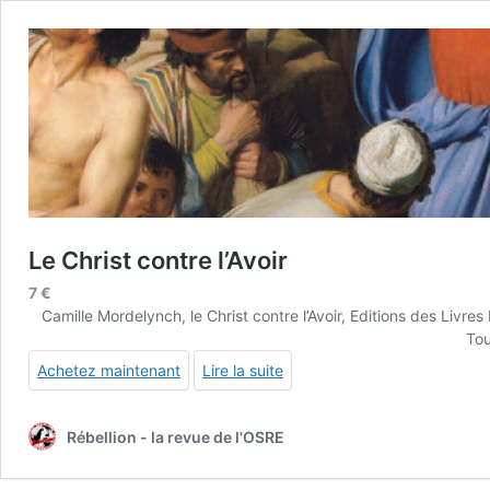
Le Christ contre l’Avoir
7
€
Camille Mordelynch, le Christ contre l’Avoir, Editions des Li
Tou
Achetez maintenant
Lire la suite
Rébellion - la revue de l'OSRE